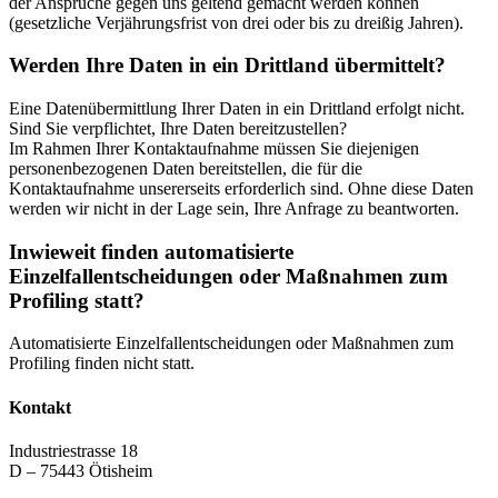
der Ansprüche gegen uns geltend gemacht werden können
(gesetzliche Verjährungsfrist von drei oder bis zu dreißig Jahren).
Werden Ihre Daten in ein Drittland übermittelt?
Eine Datenübermittlung Ihrer Daten in ein Drittland erfolgt nicht.
Sind Sie verpflichtet, Ihre Daten bereitzustellen?
Im Rahmen Ihrer Kontaktaufnahme müssen Sie diejenigen
personenbezogenen Daten bereitstellen, die für die
Kontaktaufnahme unsererseits erforderlich sind. Ohne diese Daten
werden wir nicht in der Lage sein, Ihre Anfrage zu beantworten.
Inwieweit finden automatisierte
Einzelfallentscheidungen oder Maßnahmen zum
Profiling statt?
Automatisierte Einzelfallentscheidungen oder Maßnahmen zum
Profiling finden nicht statt.
Kontakt
Industriestrasse 18
D – 75443 Ötisheim