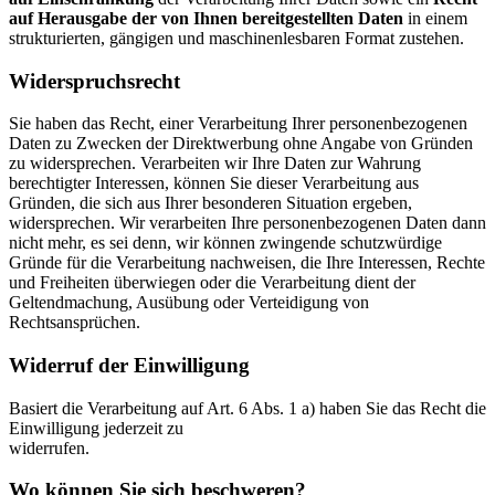
auf Herausgabe der von Ihnen bereitgestellten Daten
in einem
strukturierten, gängigen und maschinenlesbaren Format zustehen.
Widerspruchsrecht
Sie haben das Recht, einer Verarbeitung Ihrer personenbezogenen
Daten zu Zwecken der Direktwerbung ohne Angabe von Gründen
zu widersprechen. Verarbeiten wir Ihre Daten zur Wahrung
berechtigter Interessen, können Sie dieser Verarbeitung aus
Gründen, die sich aus Ihrer besonderen Situation ergeben,
widersprechen. Wir verarbeiten Ihre personenbezogenen Daten dann
nicht mehr, es sei denn, wir können zwingende schutzwürdige
Gründe für die Verarbeitung nachweisen, die Ihre Interessen, Rechte
und Freiheiten überwiegen oder die Verarbeitung dient der
Geltendmachung, Ausübung oder Verteidigung von
Rechtsansprüchen.
Widerruf der Einwilligung
Basiert die Verarbeitung auf Art. 6 Abs. 1 a) haben Sie das Recht die
Einwilligung jederzeit zu
widerrufen.
Wo können Sie sich beschweren?