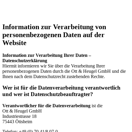
Information zur Verarbeitung von
personenbezogenen Daten auf der
Website
Information zur Verarbeitung Ihrer Daten –
Datenschutzerklärung
Hiermit informieren wir Sie über die Verarbeitung Ihrer
personenbezogenen Daten durch die Ott & Heugel GmbH und die
Ihnen nach dem Datenschutzrecht zustehenden Rechte.
Wer ist für die Datenverarbeitung verantwortlich
und wer ist Datenschutzbeauftragter?
Verantwortlicher für die Datenverarbeitung
ist die
Ott & Heugel GmbH
Industriestrasse 18
75443 Ötisheim
Telefon: +49 (0) 70 41/8 07-0