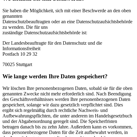
Sie haben die Möglichkeit, sich mit einer Beschwerde an den oben
genannten
Datenschutzbeauftragten oder an eine Datenschutzaufsichtsbehörde
zu wenden. Die für uns
zuständige Datenschutzaufsichtsbehörde ist:
Der Landesbeauftragte für den Datenschutz und die
Informationsfreiheit
Postfach 10 29 32
70025 Stuttgart
Wie lange werden Ihre Daten gespeichert?
Wir löschen Ihre personenbezogenen Daten, sobald sie für die oben
genannten Zwecke nicht mehr erforderlich sind. Nach Beendigung
des Geschäftsverhältnisses werden Ihre personenbezogenen Daten
gespeichert, solange wir dazu gesetzlich verpflichtet sind. Dies
ergibt sich regelmäßig durch rechtliche Nachweis- und
Aufbewahrungspflichten, die unter anderem im Handelsgesetzbuch
und der Abgabenordnung geregelt sind. Die Speicherfristen
betragen danach bis zu zehn Jahre. Außerdem kann es vorkommen,
dass personenbezogene Daten für die Zeit aufbewahrt werden, in